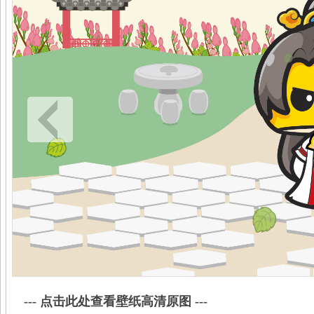
--- 点击此处查看壁纸高清原图 ---